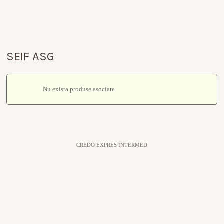
SEIF ASG
Nu exista produse asociate
CREDO EXPRES INTERMED